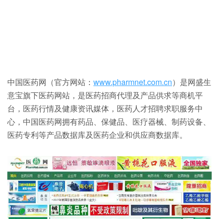
中国医药网（官方网站：
www.pharmnet.com.cn
）是网盛生
意宝旗下医药网站，是医药招商代理及产品供求等商机平
台，医药行情及健康资讯媒体，医药人才招聘求职服务中
心，中国医药网拥有药品、保健品、医疗器械、制药设备、
医药专利等产品数据库及医药企业和供应商数据库。