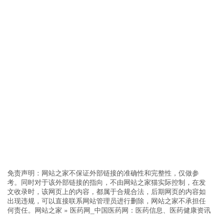
免责声明：网站之家不保证外部链接的准确性和完整性，仅做参
考。同时对于该外部链接的指向，不由网站之家猫实际控制，在发
文收录时，该网页上的内容，都属于合规合法，后期网页的内容如
出现违规，可以直接联系网站管理员进行删除，网站之家不承担任
何责任。
网站之家
»
医药网_中国医药网：医药信息、医药健康资讯