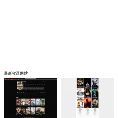
最新收录网站