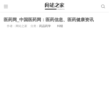


医药网_中国医药网：医药信息、医药健康资讯
作者：网站之家
分类：
药品药学
纠错