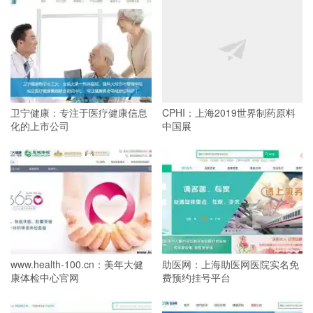
卫宁健康：专注于医疗健康信息
CPHI：上海2019世界制药原料
化的上市公司
中国展
www.health-100.cn：美年大健
助医网：上海助医网医院实名免
康体检中心官网
费预约挂号平台