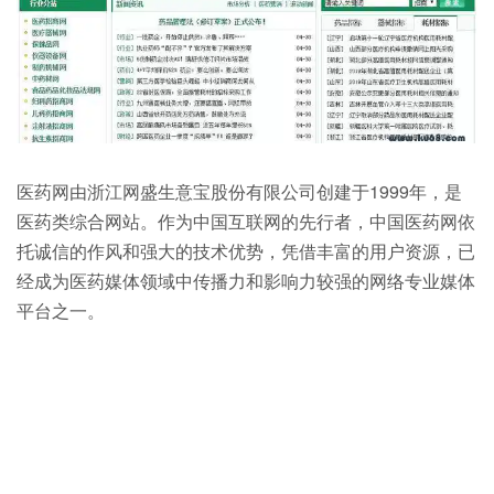
医药网由浙江网盛生意宝股份有限公司创建于1999年，是
医药类综合网站。作为中国互联网的先行者，中国医药网依
托诚信的作风和强大的技术优势，凭借丰富的用户资源，已
经成为医药媒体领域中传播力和影响力较强的网络专业媒体
平台之一。