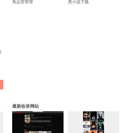
系运营管理
类小说下载
站
最新收录网站