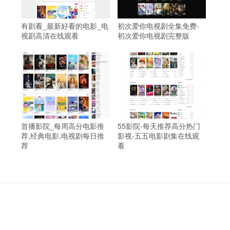
有剧看_最新好看的电影_电
初次爱你电视剧全集免费-
视剧高清在线观看
初次爱你电视剧完整版
首播影院_每周高分电影推
55影院-每天推荐高分热门
荐,经典电影,电视剧每日推
影视-五五电影剧集在线观
荐
看