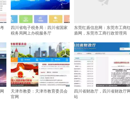
考
四川省电子税务局：四川省国家
东莞红盾信息网：东莞市工商
税务局网上办税服务厅
盾网，东莞市工商行政管理局
网
天津市教委：天津市教育委员会
四川省财政厅，四川省财政厅
官网
站