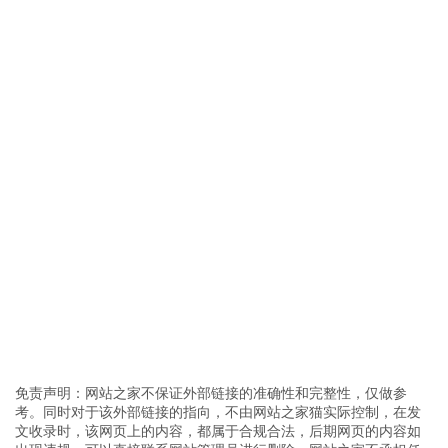
免责声明：网站之家不保证外部链接的准确性和完整性，仅做参
考。同时对于该外部链接的指向，不由网站之家猫实际控制，在发
文收录时，该网页上的内容，都属于合规合法，后期网页的内容如