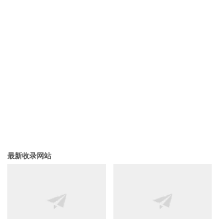
最新收录网站