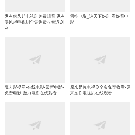
纵有疾风起电视剧免费观看-纵有
悟空电影_追天下好剧,看好看电
疾风起电视剧全集免费收看追剧
影
网
魔力影视网-在线电影-最新电影-
原来是你电视剧全集免费收看-原
免费电影-魔力电影在线观看
来是你电视剧在线观看