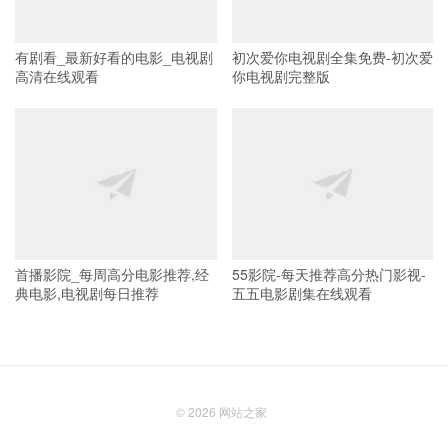
有剧看_最新好看的电影_电视剧
初次爱你电视剧全集免费-初次爱
高清在线观看
你电视剧完整版
首播影院_每周高分电影推荐,经
55影院-每天推荐高分热门影视-
典电影,电视剧每日推荐
五五电影剧集在线观看
© 2026
网站之家