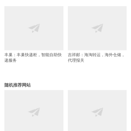
丰巢：丰巢快递柜，智能自助快
吉祥邮：海淘转运，海外仓储，
递服务
代理报关
随机推荐网站