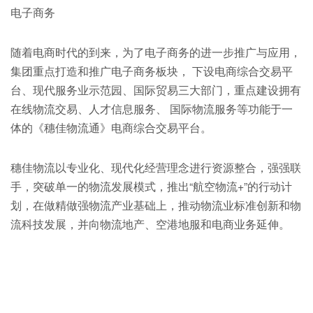
电子商务
随着电商时代的到来，为了电子商务的进一步推广与应用，
集团重点打造和推广电子商务板块， 下设电商综合交易平
台、现代服务业示范园、国际贸易三大部门，重点建设拥有
在线物流交易、人才信息服务、 国际物流服务等功能于一
体的《穗佳物流通》电商综合交易平台。
穗佳物流以专业化、现代化经营理念进行资源整合，强强联
手，突破单一的物流发展模式，推出“航空物流+”的行动计
划，在做精做强物流产业基础上，推动物流业标准创新和物
流科技发展，并向物流地产、空港地服和电商业务延伸。