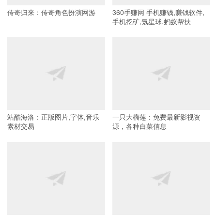
传奇归来：传奇角色扮演网游
360手赚网 手机赚钱,赚钱软件,
手机挖矿,氪星球,蚂蚁帮扶
站酷海洛：正版图片,字体,音乐
一只大榴莲：免费最新影视资
素材交易
源，各种白菜信息