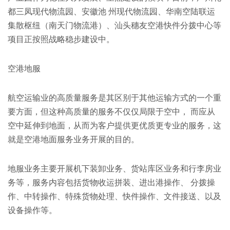
都三凤现代物流园、安徽池 州现代物流园、华南空陆联运
集散枢纽（南天门物流港）、汕头穗友空港快件分拨中心等
项目正按照战略稳步建设中。
空港地服
航空运输业的高质量服务是其区别于其他运输方式的一个重
要方面，但这种高质量的服务不仅仅局限于空中， 而应从
空中延伸到地面，从而为客户提供更优质更专业的服务，这
就是空港地面服务业务开展的目的。
地服业务主要开展机下装卸业务、货站库区业务和行李房业
务等，服务内容包括货物收运拼装、进出港操作、 分拨操
作、中转操作、特殊货物处理、快件操作、文件接送、以及
设备操作等。