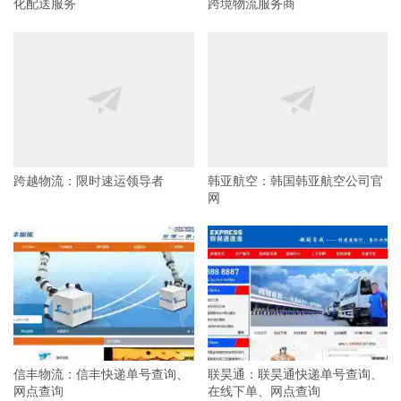
化配送服务
跨境物流服务商
跨越物流：限时速运领导者
韩亚航空：韩国韩亚航空公司官
网
信丰物流：信丰快递单号查询、
联昊通：联昊通快递单号查询、
网点查询
在线下单、网点查询