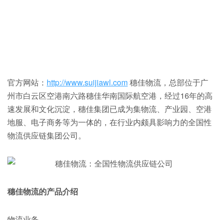
官方网站：
http://www.suijiawl.com
穗佳物流，总部位于广
州市白云区空港南六路穗佳华南国际航空港，经过16年的高
速发展和文化沉淀，穗佳集团已成为集物流、产业园、空港
地服、电子商务等为一体的，在行业内颇具影响力的全国性
物流供应链集团公司。
穗佳物流的产品介绍
物流业务