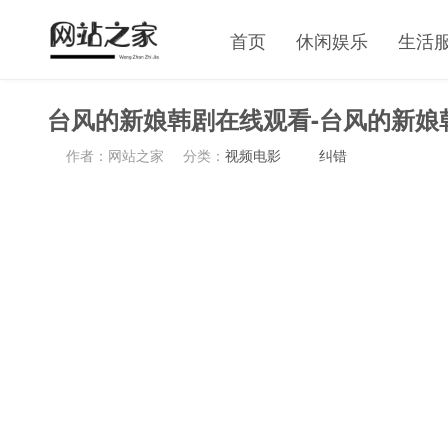
首页
休闲娱乐
生活
台风的新娘韩剧在线观看-台风的新娘
作者：网站之家
分类：
视频电影
纠错