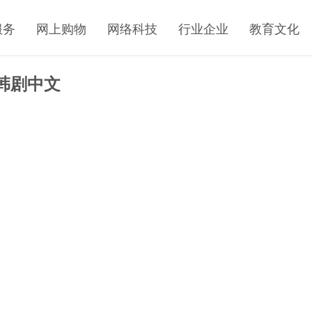
服务
网上购物
网络科技
行业企业
教育文化
韩剧中文