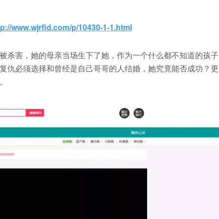
tp://www.wjrfid.com/p/10430-1-1.html
被杀害，她的母亲当场生下了她，作为一个什么都不知道的孩子
复仇必须选择和曾经是自己哥哥的人结婚，她究竟能否成功？更
。