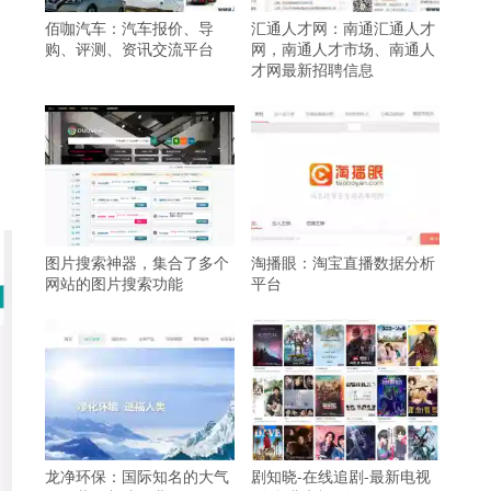
佰咖汽车：汽车报价、导
汇通人才网：南通汇通人才
购、评测、资讯交流平台
网，南通人才市场、南通人
才网最新招聘信息
图片搜索神器，集合了多个
淘播眼：淘宝直播数据分析
网站的图片搜索功能
平台
龙净环保：国际知名的大气
剧知晓-在线追剧-最新电视