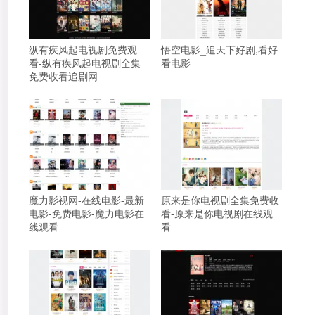
纵有疾风起电视剧免费观
悟空电影_追天下好剧,看好
看-纵有疾风起电视剧全集
看电影
免费收看追剧网
魔力影视网-在线电影-最新
原来是你电视剧全集免费收
电影-免费电影-魔力电影在
看-原来是你电视剧在线观
线观看
看