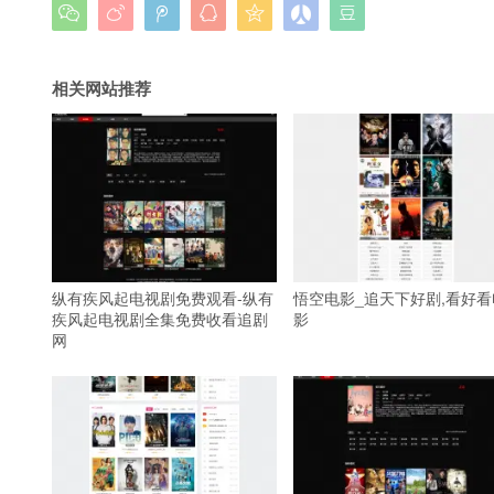







相关网站推荐
纵有疾风起电视剧免费观看-纵有
悟空电影_追天下好剧,看好看
疾风起电视剧全集免费收看追剧
影
网