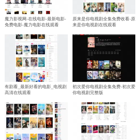
魔力影视网-在线电影-最新电影-
原来是你电视剧全集免费收看-原
免费电影-魔力电影在线观看
来是你电视剧在线观看
有剧看_最新好看的电影_电视剧
初次爱你电视剧全集免费-初次爱
高清在线观看
你电视剧完整版