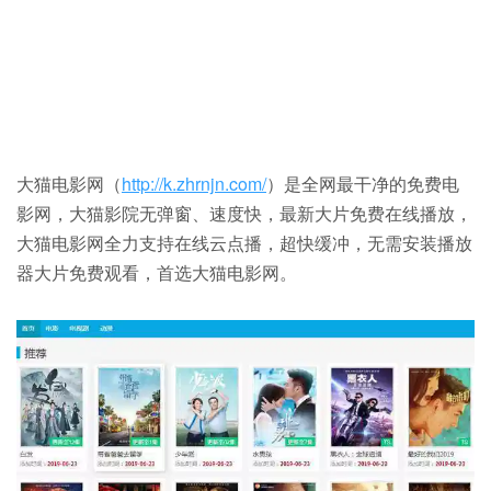
大猫电影网（
http://k.zhrnjn.com/
）是全网最干净的免费电
影网，大猫影院无弹窗、速度快，最新大片免费在线播放，
大猫电影网全力支持在线云点播，超快缓冲，无需安装播放
器大片免费观看，首选大猫电影网。