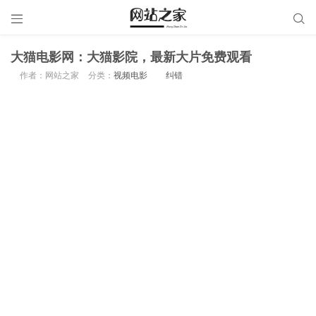


大猫电影网：大猫影院，最新大片免费观看
作者：网站之家
分类：
视频电影
纠错