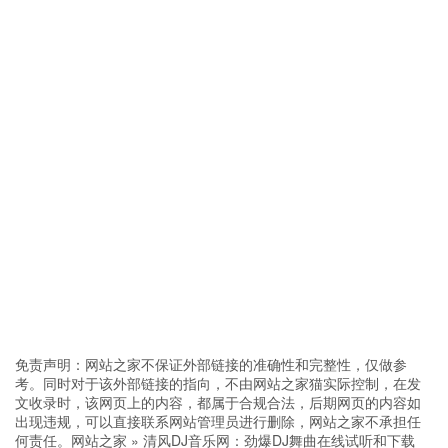
免责声明：网站之家不保证外部链接的准确性和完整性，仅做参
考。同时对于该外部链接的指向，不由网站之家猫实际控制，在发
文收录时，该网页上的内容，都属于合规合法，后期网页的内容如
出现违规，可以直接联系网站管理员进行删除，网站之家不承担任
何责任。
网站之家
»
清风DJ音乐网：劲爆DJ舞曲在线试听和下载