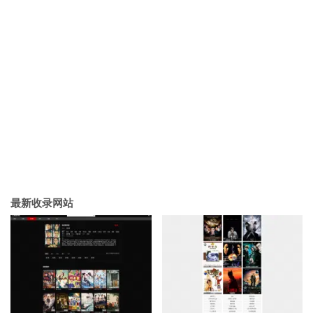
最新收录网站