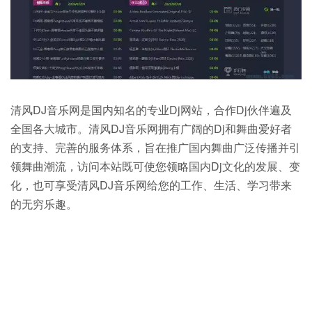
清风DJ音乐网是国内知名的专业Dj网站，合作Dj伙伴遍及
全国各大城市。清风DJ音乐网拥有广阔的Dj和舞曲爱好者
的支持、完善的服务体系，旨在推广国内舞曲广泛传播并引
领舞曲潮流，访问本站既可使您领略国内Dj文化的发展、变
化，也可享受清风DJ音乐网给您的工作、生活、学习带来
的无穷乐趣。