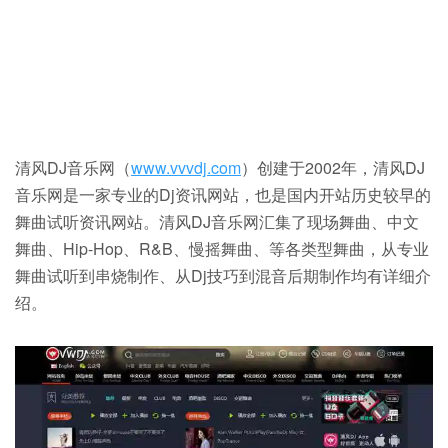
清风DJ音乐网（
www.vvvdj.com
）创建于2002年，清风DJ
音乐网是一家专业的Dj资讯网站，也是国内开站历史较早的
舞曲试听资讯网站。清风DJ音乐网汇集了现场舞曲、中文
舞曲、Hip-Hop、R&B、慢摇舞曲、等各类型舞曲，从专业
舞曲试听到串烧制作、从Dj技巧到混音后期制作均有详细介
绍。