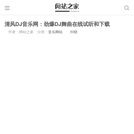


清风DJ音乐网：劲爆DJ舞曲在线试听和下载
作者：网站之家
分类：
音乐网站
纠错