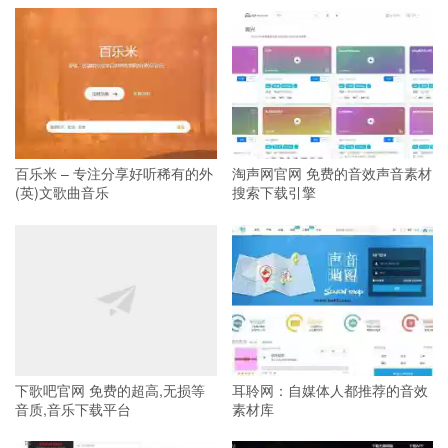
百乐米 – 专注分享好听稀有的外
淘声网官网 免费的音效声音素材
(英)文歌曲音乐
搜索下载引擎
下歌吧官网 免费的超高,无损等
耳聆网：自媒体人都推荐的音效
音质,音乐下载平台
素材库