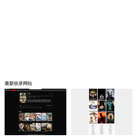
最新收录网站