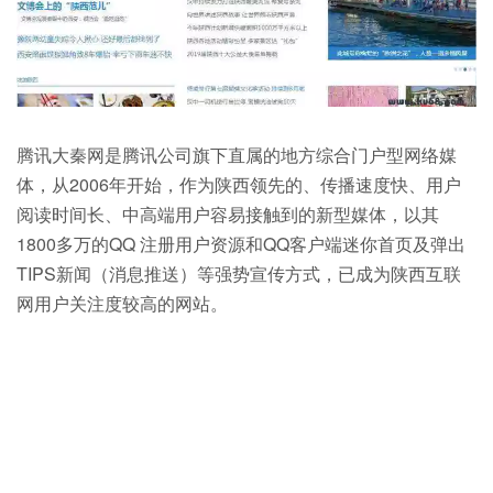
腾讯大秦网是腾讯公司旗下直属的地方综合门户型网络媒
体，从2006年开始，作为陕西领先的、传播速度快、用户
阅读时间长、中高端用户容易接触到的新型媒体，以其
1800多万的QQ 注册用户资源和QQ客户端迷你首页及弹出
TIPS新闻（消息推送）等强势宣传方式，已成为陕西互联
网用户关注度较高的网站。