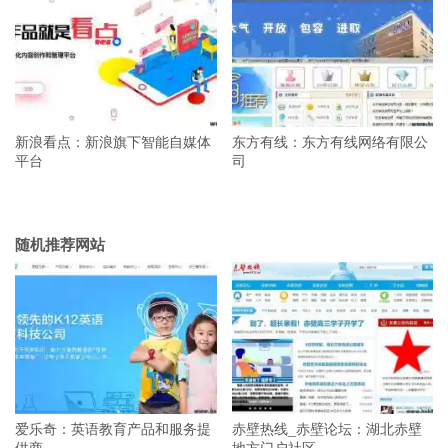
新浪看点：新浪旗下智能自媒体
东方有线：东方有线网络有限公
平台
司
随机推荐网站
爱乐奇：英语教育产品和服务提
赤壁热线_赤壁论坛：湖北赤壁
供商
地方门户社区