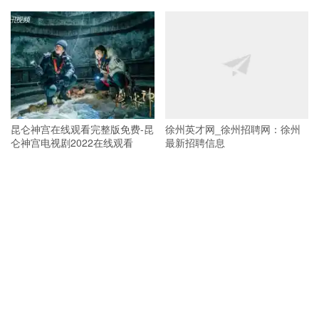
昆仑神宫在线观看完整版免费-昆
徐州英才网_徐州招聘网：徐州
仑神宫电视剧2022在线观看
最新招聘信息