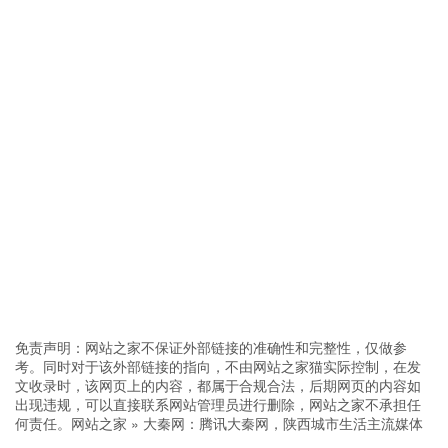
免责声明：网站之家不保证外部链接的准确性和完整性，仅做参
考。同时对于该外部链接的指向，不由网站之家猫实际控制，在发
文收录时，该网页上的内容，都属于合规合法，后期网页的内容如
出现违规，可以直接联系网站管理员进行删除，网站之家不承担任
何责任。
网站之家
»
大秦网：腾讯大秦网，陕西城市生活主流媒体