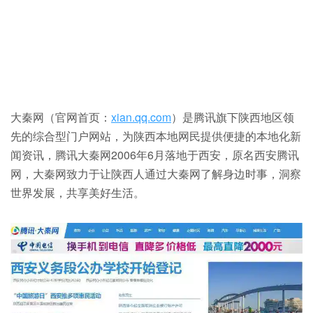
大秦网（官网首页：
xian.qq.com
）是腾讯旗下陕西地区领
先的综合型门户网站，为陕西本地网民提供便捷的本地化新
闻资讯，腾讯大秦网2006年6月落地于西安，原名西安腾讯
网，大秦网致力于让陕西人通过大秦网了解身边时事，洞察
世界发展，共享美好生活。