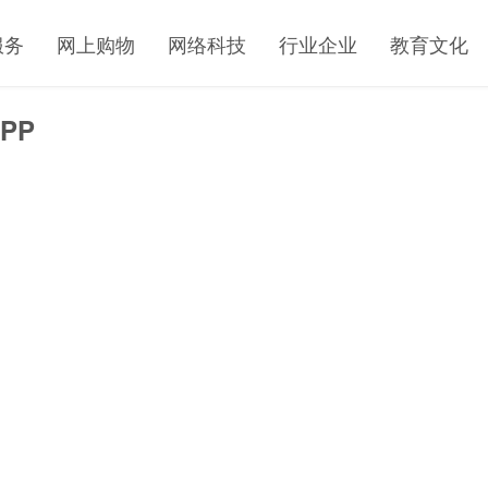
服务
网上购物
网络科技
行业企业
教育文化
PP