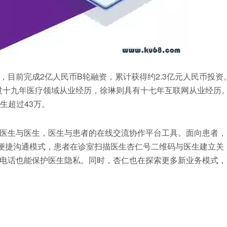
目前完成2亿人民币B轮融资，累计获得约2.3亿元人民币投资
生有超过十九年医疗领域从业经历，徐琳则具有十七年互联网从业经历
生超过43万。
医生与医生，医生与患者的在线交流协作平台工具。面向患者，
的便捷沟通模式，患者在诊室扫描医生杏仁号二维码与医生建立关
电话也能保护医生隐私。同时，杏仁也在探索更多新业务模式，