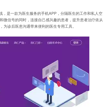
式上线，是一款为医生服务的手机APP，分隔医生的工作和私人空
和微信号的同时，连接自己感兴趣的患者，提升患者治疗依从
，为诊后医患沟通带来便利的医生专用工具。