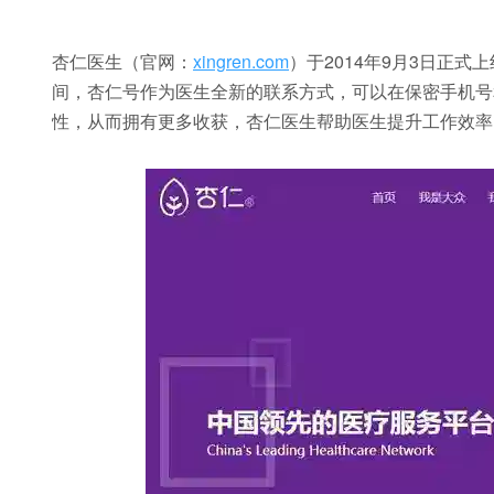
杏仁医生（官网：
xingren.com
）于2014年9月3日正
间，杏仁号作为医生全新的联系方式，可以在保密手机号
性，从而拥有更多收获，杏仁医生帮助医生提升工作效率