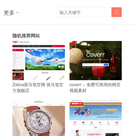
更多

随机推荐网站
Zebra斑马笔官网 斑马笔官
coverr – 免费可商用的网页
方旗舰店
视频素材