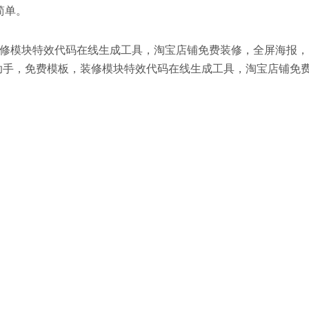
简单。
修模块特效代码在线生成工具，淘宝店铺免费装修，全屏海报，
助手，免费模板，装修模块特效代码在线生成工具，淘宝店铺免