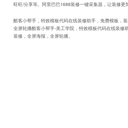
旺旺/分享等。阿里巴巴1688装修一键采集器，让装修更
酷客小帮手，特效模板代码在线装修助手，免费模板，装
全屏轮播酷客小帮手-美工学院，特效模板代码在线装修
装修，全屏海报，全屏轮播。