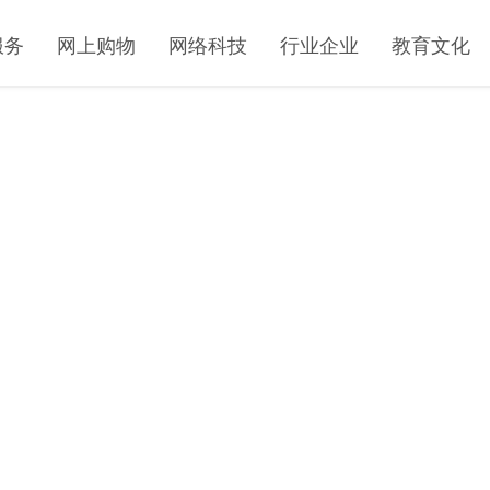
服务
网上购物
网络科技
行业企业
教育文化