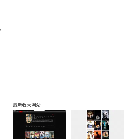
费
最新收录网站