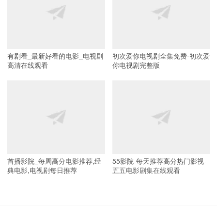
有剧看_最新好看的电影_电视剧
初次爱你电视剧全集免费-初次爱
高清在线观看
你电视剧完整版
首播影院_每周高分电影推荐,经
55影院-每天推荐高分热门影视-
典电影,电视剧每日推荐
五五电影剧集在线观看