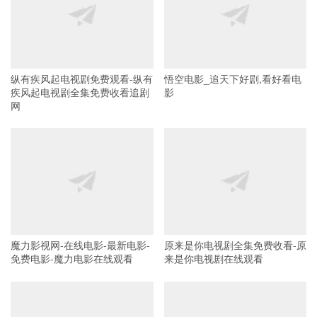
纵有疾风起电视剧免费观看-纵有
悟空电影_追天下好剧,看好看电
疾风起电视剧全集免费收看追剧
影
网
魔力影视网-在线电影-最新电影-
原来是你电视剧全集免费收看-原
免费电影-魔力电影在线观看
来是你电视剧在线观看