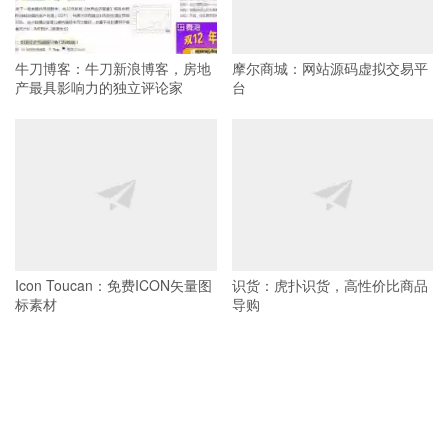
牛刀博客：牛刀新浪博客，房地
摩尔商城：网站源码虚拟交易平
产最具影响力的独立评论家
台
Icon Toucan：免费ICON矢量图
识货：虎扑识货，高性价比商品
标素材
导购