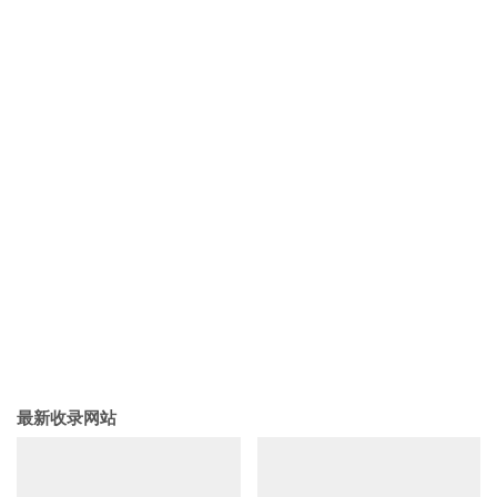
最新收录网站