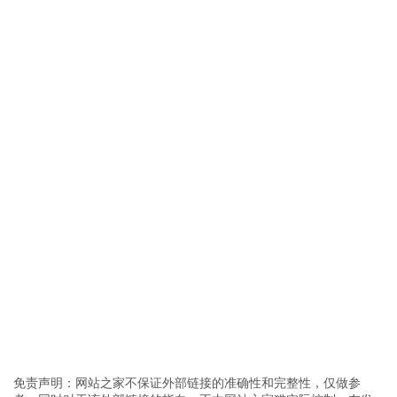
免责声明：网站之家不保证外部链接的准确性和完整性，仅做参