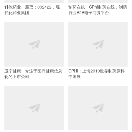
科伦药业：股票：002422，现
制药在线：CPhI制药在线，制药
代化药业集团
行业B2B电子商务平台
卫宁健康：专注于医疗健康信息
CPHI：上海2019世界制药原料
化的上市公司
中国展