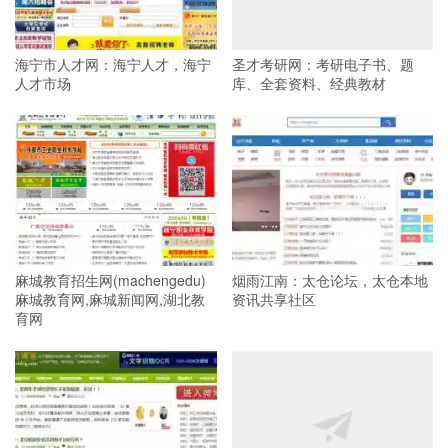
海宁市人才网：海宁人才，海宁
圣才考研网：考研电子书、题
人才市场
库、全套资料、经典教材
麻城教育招生网(machengedu)
烟雨江南：太仓论坛，太仓本地
麻城教育网,麻城新闻网,湖北教
资讯共享社区
育网