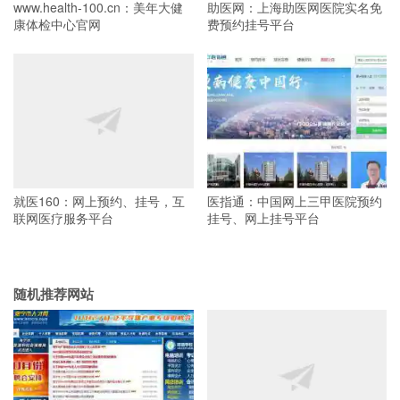
www.health-100.cn：美年大健
助医网：上海助医网医院实名免
康体检中心官网
费预约挂号平台
就医160：网上预约、挂号，互
医指通：中国网上三甲医院预约
联网医疗服务平台
挂号、网上挂号平台
随机推荐网站