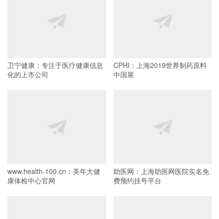
卫宁健康：专注于医疗健康信息
CPHI：上海2019世界制药原料
化的上市公司
中国展
www.health-100.cn：美年大健
助医网：上海助医网医院实名免
康体检中心官网
费预约挂号平台