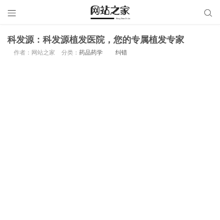


科发源：科发源植发医院，您的专属植发专家
作者：网站之家
分类：
药品药学
纠错