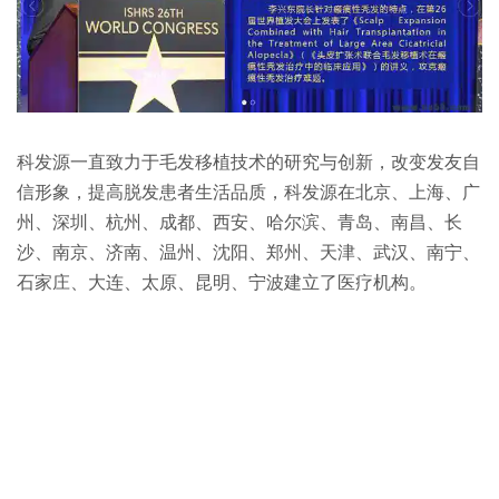
科发源一直致力于毛发移植技术的研究与创新，改变发友自
信形象，提高脱发患者生活品质，科发源在北京、上海、广
州、深圳、杭州、成都、西安、哈尔滨、青岛、南昌、长
沙、南京、济南、温州、沈阳、郑州、天津、武汉、南宁、
石家庄、大连、太原、昆明、宁波建立了医疗机构。