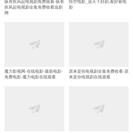
纵有疾风起电视剧免费观看-纵有
悟空电影_追天下好剧,看好看电
疾风起电视剧全集免费收看追剧
影
网
魔力影视网-在线电影-最新电影-
原来是你电视剧全集免费收看-原
免费电影-魔力电影在线观看
来是你电视剧在线观看