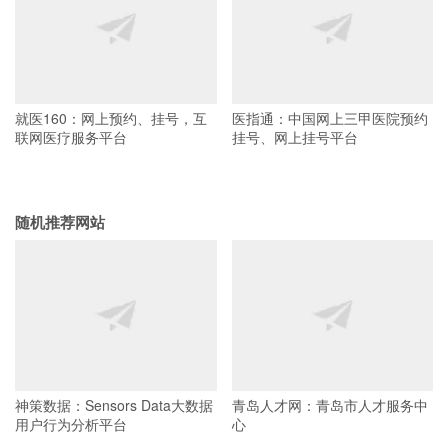
就医160：网上预约、挂号，互
医指通：中国网上三甲医院预约
联网医疗服务平台
挂号、网上挂号平台
随机推荐网站
神策数据：Sensors Data大数据
青岛人才网：青岛市人才服务中
用户行为分析平台
心