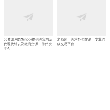
53货源网(53shop)提供淘宝网店
米画师：美术外包交易，专业约
代理代销以及微商货源一件代发
稿交易平台
平台