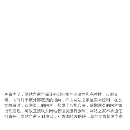
免责声明：网站之家不保证外部链接的准确性和完整性，仅做参
考。同时对于该外部链接的指向，不由网站之家猫实际控制，在发
文收录时，该网页上的内容，都属于合规合法，后期网页的内容如
出现违规，可以直接联系网站管理员进行删除，网站之家不承担任
何责任。
网站之家
»
科发源：科发源植发医院，您的专属植发专家