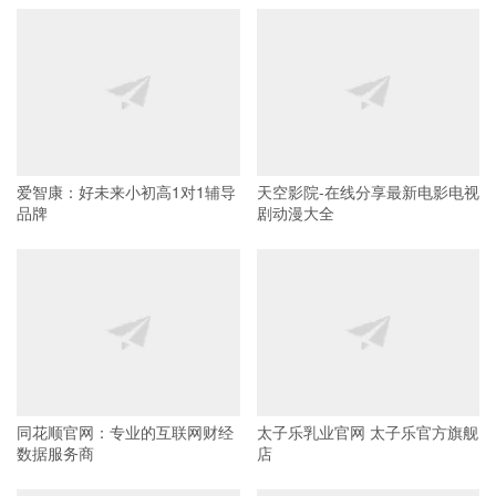
爱智康：好未来小初高1对1辅导
天空影院-在线分享最新电影电视
品牌
剧动漫大全
同花顺官网：专业的互联网财经
太子乐乳业官网 太子乐官方旗舰
数据服务商
店