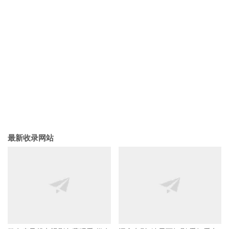
最新收录网站