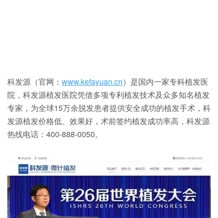
科发源（官网：
www.kefayuan.cn
）是国内一家专科植发医
院，科发源植发医院凭借多项专利植发技术及众多知名植发
专家，为全球15万余脱发患者提供安全成功的植发手术，科
发源植发价格低、效果好，术前签约植发成功率高，科发源
热线电话：400-888-0050。