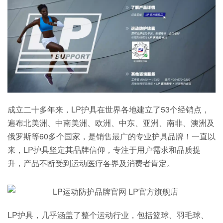
成立二十多年来，LP护具在世界各地建立了53个经销点，
遍布北美洲、中南美洲、欧洲、中东、亚洲、南非、澳洲及
俄罗斯等60多个国家，是销售最广的专业护具品牌！一直以
来，LP护具坚定其品牌信仰，专注于用户需求和品质提
升，产品不断受到运动医疗各界及消费者肯定。
LP护具，几乎涵盖了整个运动行业，包括篮球、羽毛球、