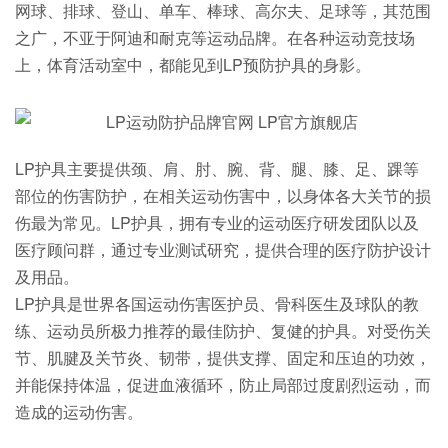
网球、排球、登山、单车、棒球、高尔夫、足球等，其范围
之广，不亚于阿迪和耐克等运动品牌。在各种运动竞技场
上，体育活动室中，都能见到LP预防护具的身影。
LP护具主要提供颈、肩、肘、腕、背、腿、膝、足、踝等
部位的伤害防护，在相关运动伤害中，以身体各大关节的损
伤最为常见。LP护具，拥有专业的运动医疗研发团队以及
医疗顾问群，通过专业测试研究，提供合理的医疗防护设计
及用品。
LP护具是世界各国运动伤害医护员、骨科医生及球队的教
练、运动员所极力推荐的最佳防护、复健的护具。对受伤关
节、肌腱及关节炎、韧带，提供支撑、固定和压迫的功效，
并能保持体温，促进血液循环，防止局部过度剧烈运动，而
造成的运动伤害。