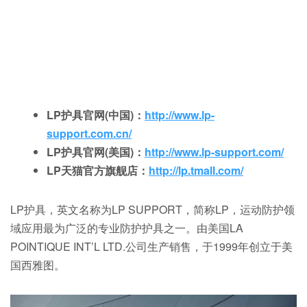
LP护具官网(中国)：
http://www.lp-
support.com.cn/
LP护具官网(美国)：
http://www.lp-support.com/
LP天猫官方旗舰店：
http://lp.tmall.com/
LP护具，英文名称为LP SUPPORT，简称LP，运动防护领
域应用最为广泛的专业防护护具之一。由美国LA
POINTIQUE INT’L LTD.公司生产销售，于1999年创立于美
国西雅图。