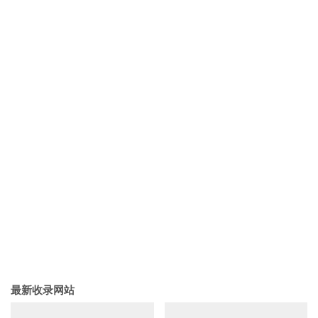
最新收录网站