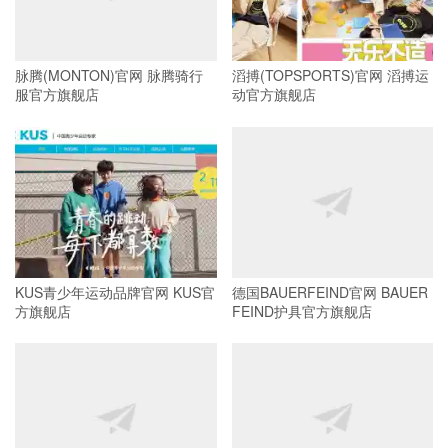
脉腾(MONTON)官网 脉腾骑行
滔搏(TOPSPORTS)官网 滔搏运
服官方旗舰店
动官方旗舰店
KUS青少年运动品牌官网 KUS官
德国BAUERFEIND官网 BAUER
方旗舰店
FEIND护具官方旗舰店