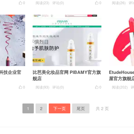
0
阅读(23)
评论(0)
0
阅读(26)
评论


我科技企业官
比芭美化妆品官网 PIBAMY官方旗
EtudeHo
舰店
屋官方旗舰
0
阅读(93)
评论(0)
0
阅读(202)
评


1
2
下一页
尾页
共 2 页