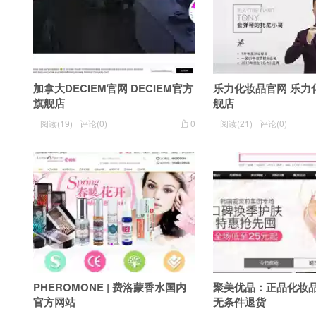
加拿大DECIEM官网 DECIEM官方
乐力化妆品官网 乐力
旗舰店
舰店
阅读(19)
评论(0)
0
阅读(21)
评论(0)

PHEROMONE | 费洛蒙香水国内
聚美优品：正品化妆品
官方网站
无条件退货