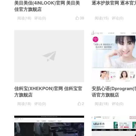
美目美佳(4iNLOOK)官网 美目美
逐本护肤官网 逐本官
佳官方旗舰店
阅读(18)
评论(0)
38
阅读(15)
评论(0)

佳科宝(XHEKPON)官网 佳科宝官
安肌心语(Dprogram
方旗舰店
语官方旗舰店
阅读(18)
评论(0)
2
阅读(18)
评论(0)
