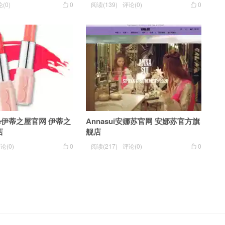
(0)
0
阅读(139)
评论(0)
0


use伊蒂之屋官网 伊蒂之
Annasui安娜苏官网 安娜苏官方旗
店
舰店
论(0)
0
阅读(217)
评论(0)
0

