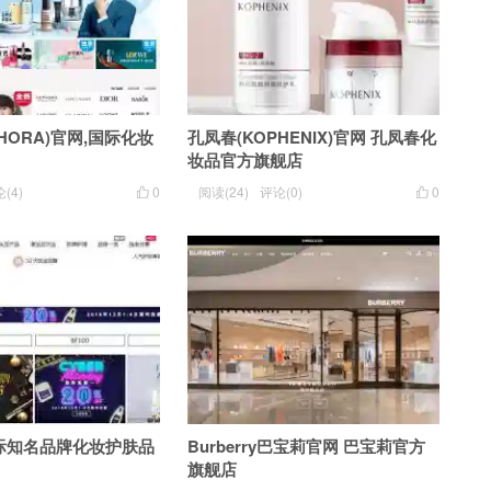
HORA)官网,国际化妆
孔凤春(KOPHENIX)官网 孔凤春化
妆品官方旗舰店
(4)
0
阅读(24)
评论(0)
0


际知名品牌化妆护肤品
Burberry巴宝莉官网 巴宝莉官方
旗舰店