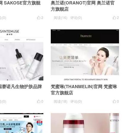
网 SAKOSE官方旗舰
奥兰诺(ORANOT)官网 奥兰诺官
方旗舰店
(0)
2
阅读(16)
评论(0)
2


国赛诺凡生物护肤品牌
梵蜜琳(THANMELIN)官网 梵蜜琳
官方旗舰店
(0)
0
阅读(18)
评论(0)
0

