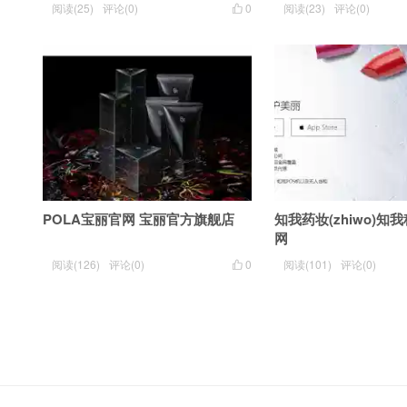
阅读(25)
评论(0)
0
阅读(23)
评论(0)

POLA宝丽官网 宝丽官方旗舰店
知我药妆(zhiwo)知
网
阅读(126)
评论(0)
0
阅读(101)
评论(0)
