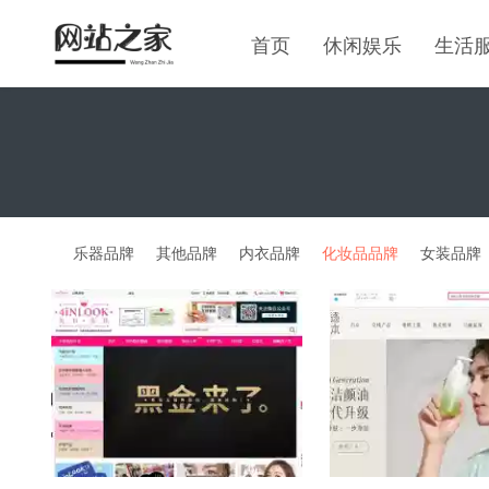
首页
休闲娱乐
生活
乐器品牌
其他品牌
内衣品牌
化妆品品牌
女装品牌