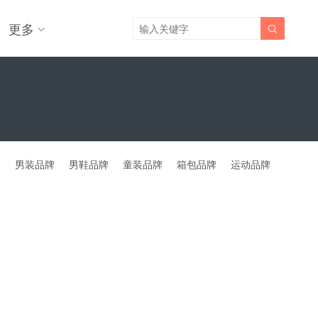
更多

饰
男装品牌
男鞋品牌
童装品牌
箱包品牌
运动品牌