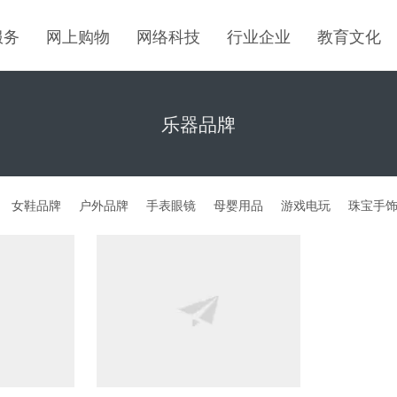
服务
网上购物
网络科技
行业企业
教育文化
乐器品牌
女鞋品牌
户外品牌
手表眼镜
母婴用品
游戏电玩
珠宝手