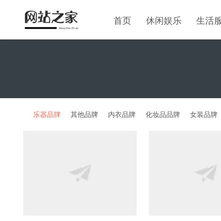
首页
休闲娱乐
生活
乐器品牌
其他品牌
内衣品牌
化妆品品牌
女装品牌